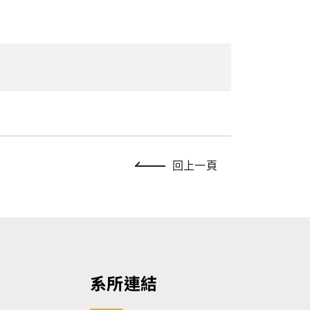
回上一頁
系所連結