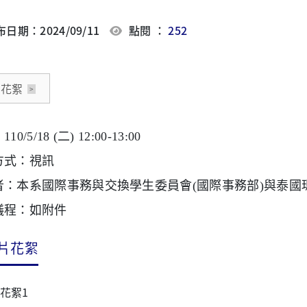
日期：2024/09/11
點閱 ：
252
片花絮
0/5/18 (二) 12:00-13:00
方式：視訊
者：本系國際事務與交換學生委員會(國際事務部)與泰國
議程：如附件
片花絮