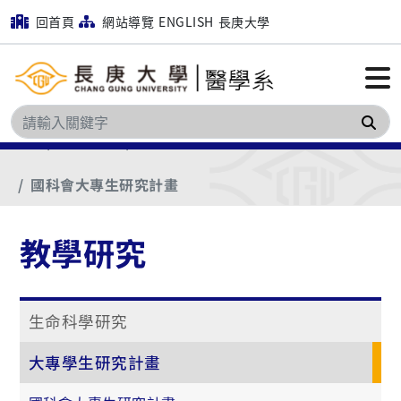
回首頁
網站導覽
ENGLISH
長庚大學
搜
首頁
教學研究
大專學生研究計畫
國科會大專生研究計畫
教學研究
生命科學研究
大專學生研究計畫