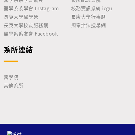
醫學系系學會 Instagram
校務資訊系統 icgu
長庚大學醫學營
長庚大學行事曆
長庚大學校友服務網
規章辦法搜尋網
醫學系系友會 Facebook
系所連結
醫學院
其他系所