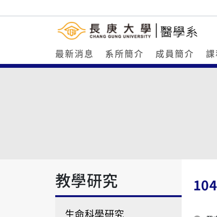
最新消息
系所簡介
成員簡介
課
教學研究
10
生命科學研究