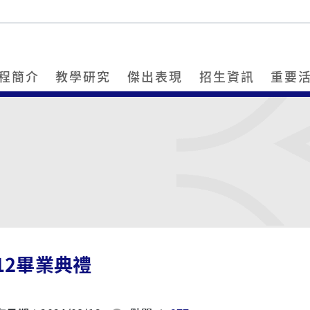
程簡介
教學研究
傑出表現
招生資訊
重要
12畢業典禮