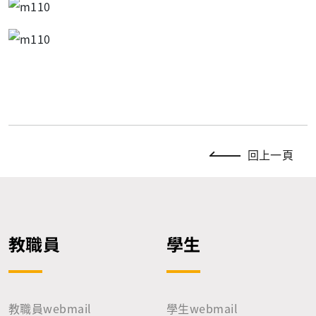
回上一頁
教職員
學生
教職員webmail
學生webmail