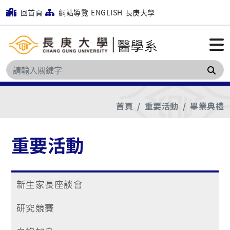
回首頁
網站導覽
ENGLISH
長庚大學
搜
首頁
重要活動
畢業典禮
重要活動
新生家長座談會
研究競賽