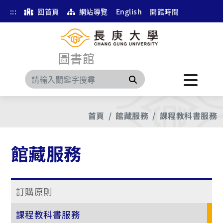
:::
回首頁
網站導覽
English
開館時間
圖書館
搜尋
首頁
館藏服務
課程教科書服務
館藏服務
訂購原則
課程教科書服務