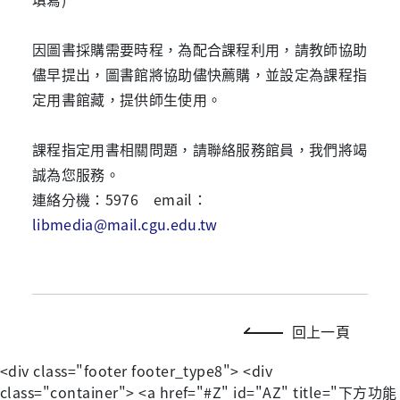
因圖書採購需要時程，為配合課程利用，請教師協助
儘早提出，圖書館將協助儘快薦購，並設定為課程指
定用書館藏，提供師生使用。
課程指定用書相關問題，請聯絡服務館員，我們將竭
誠為您服務。
連絡分機：5976 email：
libmedia@mail.cgu.edu.tw
回上一頁
<div class="footer footer_type8"> <div
class="container"> <a href="#Z" id="AZ" title="下方功能