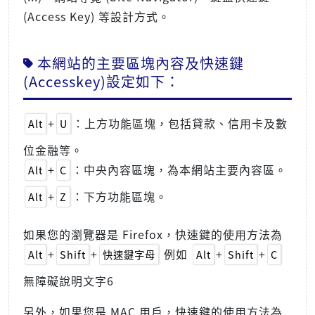
(Access Key) 等設計方式。
本網站的主要區塊內容及快速鍵
(Accesskey)設定如下：
+
：上方功能區塊，包括貸款、信用卡及數
Alt
U
位金融等。
+
：中央內容區塊，為本網站主要內容區。
Alt
C
+
：下方功能區塊。
Alt
Z
如果您的瀏覽器是 Firefox，快速鍵的使用方法為
+
+
例如
+
+
Alt
Shift
快速鍵字母
Alt
Shift
C
無障礙說明文字6
另外，如果您是 MAC 用戶，快速鍵的使用方法為