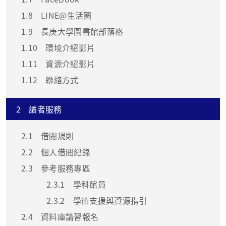
1.8
LINE@生活圈
1.9
長庚大學圖書館部落格
1.10
環境介紹影片
1.11
資源介紹影片
1.12
聯絡方式
2
讀者服務
2.1
借閱規則
2.2
個人借閱紀錄
2.3
參考服務專區
2.3.1
學科館員
2.3.2
學術支援與資源指引
2.4
資料庫講習報名