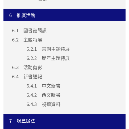
6
推廣活動
6.1
圖書館簡訊
6.2
主題特展
6.2.1
當期主題特展
6.2.2
歷年主題特展
6.3
活動剪影
6.4
新書通報
6.4.1
中文新書
6.4.2
西文新書
6.4.3
視聽資料
7
規章辦法