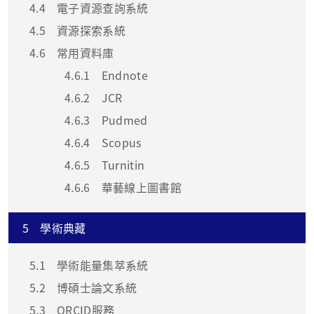
4.4
電子資源查詢系統
4.5
資源探索系統
4.6
常用資料庫
4.6.1
Endnote
4.6.2
JCR
4.6.3
Pudmed
4.6.4
Scopus
4.6.5
Turnitin
4.6.6
華藝線上圖書館
5
學術典藏
5.1
學術能量集萃系統
5.2
博碩士論文系統
5.3
ORCID服務