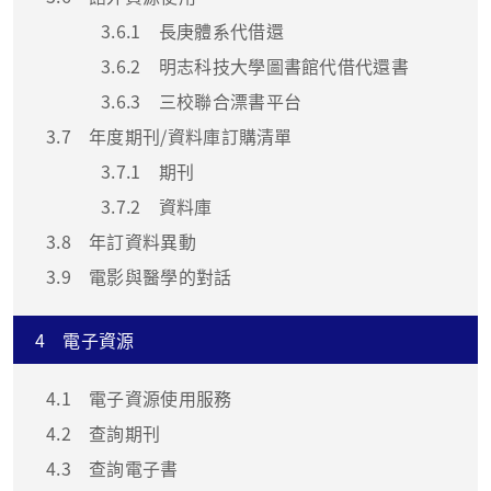
3.6.1
長庚體系代借還
3.6.2
明志科技大學圖書館代借代還書
3.6.3
三校聯合漂書平台
3.7
年度期刊/資料庫訂購清單
3.7.1
期刊
3.7.2
資料庫
3.8
年訂資料異動
3.9
電影與醫學的對話
4
電子資源
4.1
電子資源使用服務
4.2
查詢期刊
4.3
查詢電子書