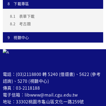
8
下載專區
8.1
表單下載
8.2
考古題
9
視聽中心
電話：(03)2118800 轉 5240 (借還書)、5622 (參考
諮詢)、5270 (視聽中心)
傳真：03-2118188
電子信箱：libwww@mail.cgu.edu.tw
地址：33302桃園市龜山區文化一路259號