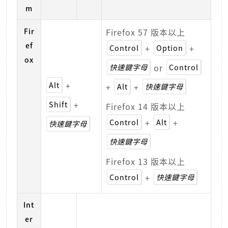
m
Fir
Firefox 57 版本以上
ef
Control
+
Option
+
ox
快速鍵字母
or
Control
Alt
+
+
Alt
+
快速鍵字母
Shift
+
Firefox 14 版本以上
Control
+
Alt
+
快速鍵字母
快速鍵字母
Firefox 13 版本以上
Control
+
快速鍵字母
Int
er