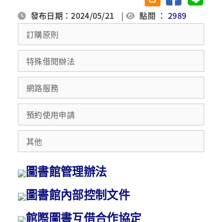
發布日期：2024/05/21
|
點閱 ：
2989
訂購原則
特殊借閱辦法
網路服務
預約使用申請
其他
圖書館管理辦法
圖書館內部控制文件
館際圖書互借合作協定