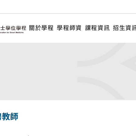
關於學程
學程師資
課程資訊
招生資
聘教師