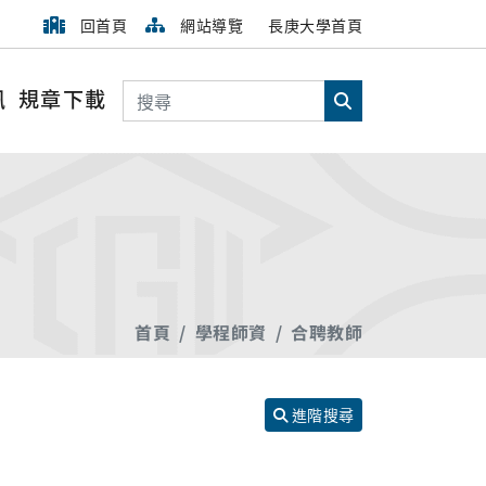
回首頁
網站導覽
長庚大學首頁
搜尋
訊
規章下載
搜尋
首頁
學程師資
合聘教師
進階搜尋