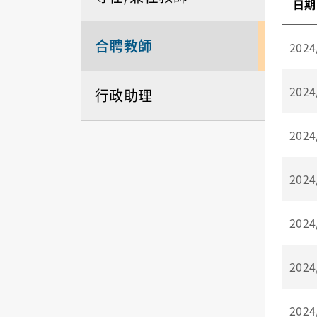
日期
合聘教師
2024
2024
行政助理
2024
2024
2024
2024
2024