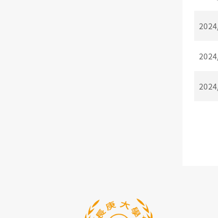
2024
2024
2024