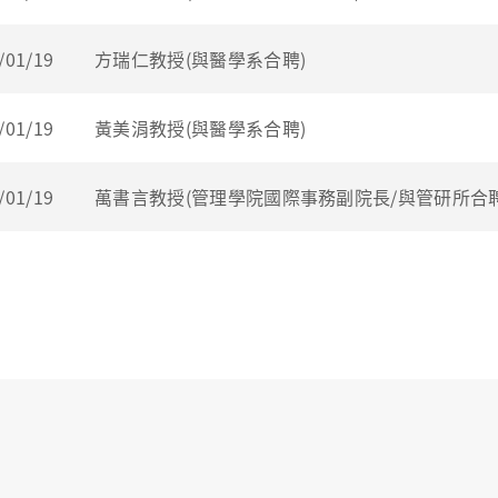
/01/19
方瑞仁教授(與醫學系合聘)
/01/19
黃美涓教授(與醫學系合聘)
/01/19
萬書言教授(管理學院國際事務副院長/與管研所合聘