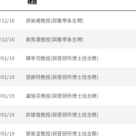
標題
/12/16
郭昶甫教授(與醫學系合聘)
/12/16
裴育晟教授(與醫學系合聘)
/01/19
陳亭羽教授(與管研所博士班合聘)
/01/19
張錦特教授(與管研所博士班合聘)
/01/19
盧瑞芬教授(與管研所博士班合聘)
/01/19
許建隆教授(與管研所博士班合聘)
/01/19
鄧景宜教授(與管研所博士班合開)