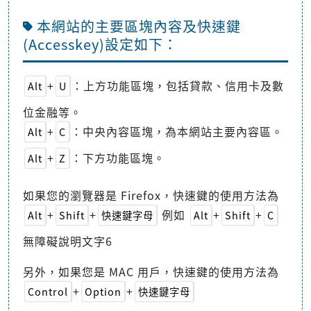
本網站的主要區塊內容及快速鍵
(Accesskey)設定如下：
+
：上方功能區塊，包括貸款、信用卡及數
Alt
U
位金融等。
+
：中央內容區塊，為本網站主要內容區。
Alt
C
+
：下方功能區塊。
Alt
Z
如果您的瀏覽器是 Firefox，快速鍵的使用方法為
+
+
例如
+
+
Alt
Shift
快速鍵字母
Alt
Shift
C
無障礙說明文字6
另外，如果您是 MAC 用戶，快速鍵的使用方法為
+
+
Control
Option
快速鍵字母