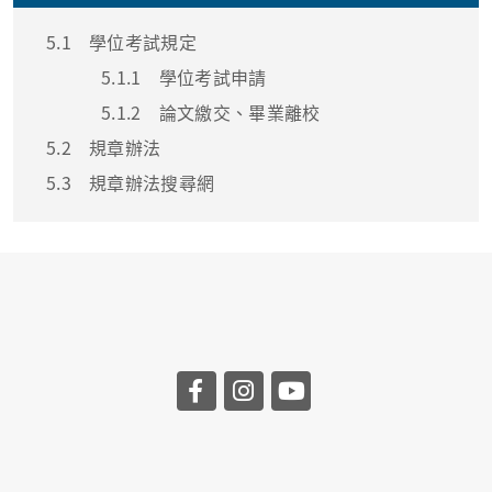
5.1
學位考試規定
5.1.1
學位考試申請
5.1.2
論文繳交、畢業離校
5.2
規章辦法
5.3
規章辦法搜尋網