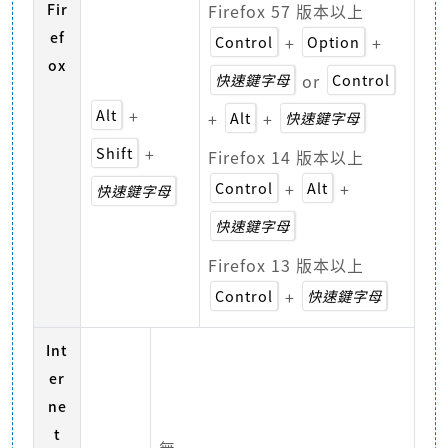
Fir
Firefox 57 版本以上
ef
Control
+
Option
+
ox
快速鍵字母
or
Control
Alt
+
+
Alt
+
快速鍵字母
Shift
+
Firefox 14 版本以上
Control
+
Alt
+
快速鍵字母
快速鍵字母
Firefox 13 版本以上
Control
+
快速鍵字母
Int
er
ne
t