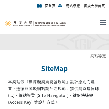
回首頁
網站導覽
長庚大學首頁
搜尋
網站導覽
SiteMap
本網站依『無障礙網頁開發規範』設計原則而建
置，遵循無障礙網站設計之規範，提供網頁導盲磚
(:::)、網站導覽 (Site Navigator)、鍵盤快速鍵
(Access Key) 等設計方式。