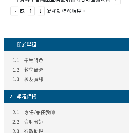
或
鍵移動標籤順序。
→
↑
↓
1
關於學程
1.1
學程特色
1.2
教學研究
1.3
校友資訊
2
學程師資
2.1
專任/兼任教師
2.2
合聘教師
2.3
行政助理