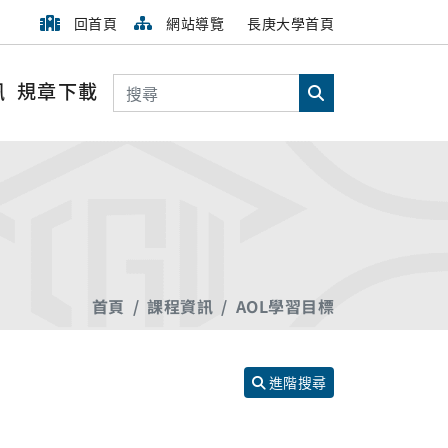
回首頁
網站導覽
長庚大學首頁
搜尋
訊
規章下載
搜尋
首頁
課程資訊
AOL學習目標
進階搜尋