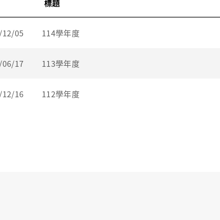
標題
/12/05
114學年度
/06/17
113學年度
/12/16
112學年度