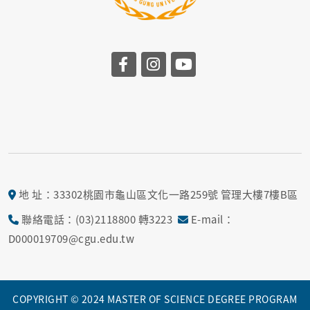
地 址：33302桃園市龜山區文化一路259號 管理大樓7樓B區
聯絡電話：(03)2118800 轉3223
E-mail：
D000019709@cgu.edu.tw
COPYRIGHT © 2024 MASTER OF SCIENCE DEGREE PROGRAM