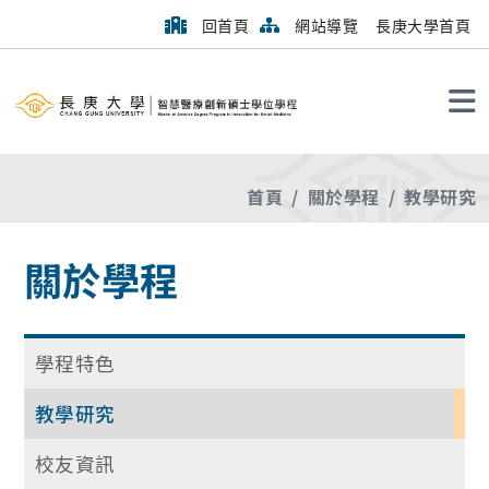
回首頁
網站導覽
長庚大學首頁
搜尋
首頁
關於學程
教學研究
關於學程
學程特色
教學研究
校友資訊