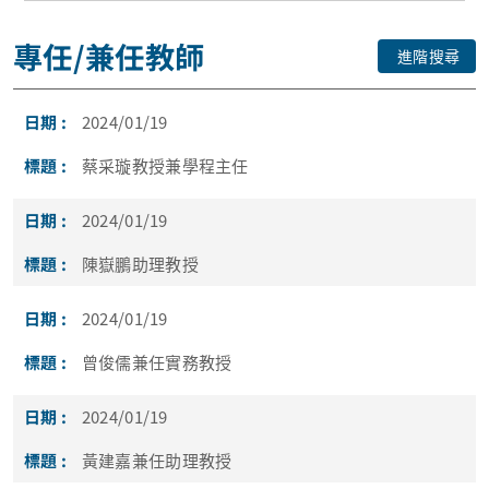
專任/兼任教師
進階搜尋
2024/01/19
蔡采璇教授兼學程主任
2024/01/19
陳嶽鵬助理教授
2024/01/19
曾俊儒兼任實務教授
2024/01/19
黃建嘉兼任助理教授