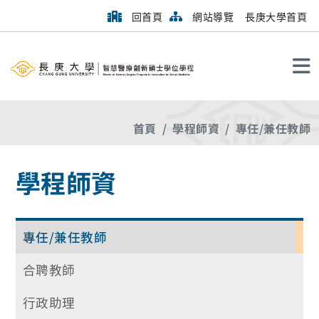
回首頁
網站導覽
長庚大學首頁
搜尋
首頁
學程師資
專任/兼任教師
學程師資
專任/兼任教師
合聘教師
行政助理