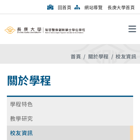
回首頁
網站導覽
長庚大學首頁
搜尋
首頁
關於學程
校友資訊
關於學程
學程特色
教學研究
校友資訊