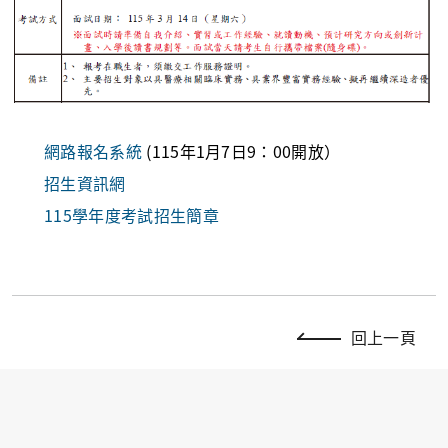
網路報名系統
(115年1月7日9：00開放）
招生資訊網
115學年度考試招生簡章
回上一頁