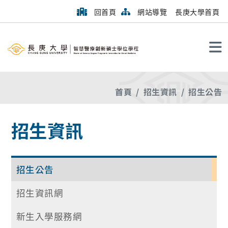
回首頁
網站導覽
長庚大學首頁
搜尋
首頁
招生資訊
招生公告
招生資訊
招生公告
招生資訊網
新生入學服務網