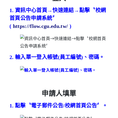
1.
資訊中心首頁→快速連結→點擊〝校網
首頁公告申請系統〞
(
https://flow.cgu.edu.tw/
)
2.
輸入單一登入帳號(員工編號)、密碼。
申請人填單
1.
點擊〝電子郵件公告/校網首頁公告〞。