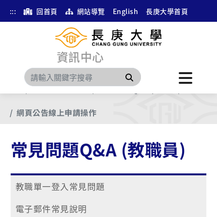
:::
回首頁
網站導覽
English
長庚大學首頁
資訊中心
搜尋
首頁
第二階以後文件
常見問題Q&A (教職員)
網頁公告線上申請操作
常見問題Q&A (教職員)
教職單一登入常見問題
電子郵件常見說明