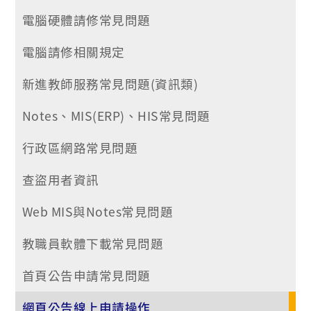
電腦硬體請修常見問題
電腦請修相關規定
新進教師服務常見問題(資訊類)
Notes、MIS(ERP)、HIS常見問題
行政區網路常見問題
查盜用者資訊
Web MIS與Notes常見問題
教職員軟體下載常見問題
首頁公告申請常見問題
網頁公告線上申請操作