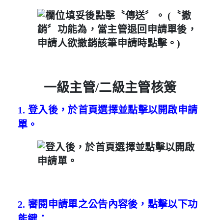
一級主管/二級主管核簽
1.
登入後，於
首頁
選擇並
點擊以開啟申請
單。
2. 審閱申請單之公告內容後，點擊以下功
能鍵：