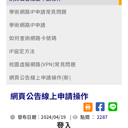
學術網路IP申請常見問題
學術網路IP申請
如何查詢網路卡號碼
IP設定方法
校園虛擬網路(VPN)常見問題
網頁公告線上申請操作(新)
網頁公告線上申請操作
分享至臉書
分享至 
友善列印(另開視窗)
發布日期：2024/04/19
|
點閱 ：
2287
登入