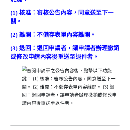
(1) 核准：審核公告內容，同意送至下一
關。
(2)
離開：不儲存表單內容離開。
(3)
退回：退回申請者，讓申請者辦理撤銷
或修改申請內容後重送至退件者。