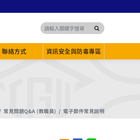
搜尋
聯絡方式
資訊安全與防毒專區
常見問題Q&A (教職員)
電子郵件常見說明