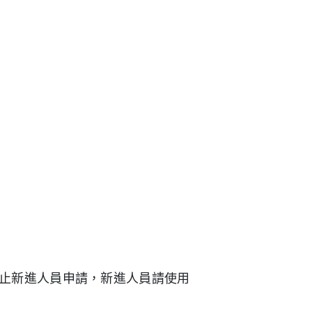
止新進人員申請，新進人員請使用