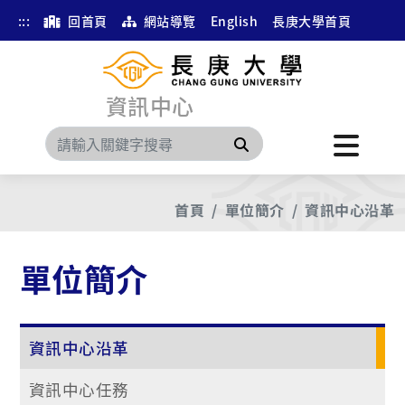
:::
回首頁
網站導覽
English
長庚大學首頁
資訊中心
搜尋
首頁
單位簡介
資訊中心沿革
單位簡介
資訊中心沿革
資訊中心任務