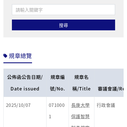
規章總覽
公佈函公告日期/
規章編
規章名
Date issued
號/No.
稱/Title
審議會議/Revi
2025/10/07
071000
長庚大學
行政會議
1
保護智慧