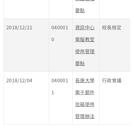
要點
2018/12/21
040001
資訊中心
校長核定
0
電腦教室
使用管理
要點
2018/12/04
040001
長庚大學
行政會議
1
電子郵件
信箱使用
管理辦法