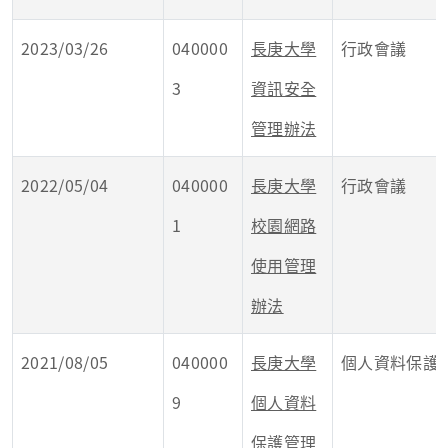
2023/03/26
040000
長庚大學
行政會議
3
資訊安全
管理辦法
2022/05/04
040000
長庚大學
行政會議
1
校園網路
使用管理
辦法
2021/08/05
040000
長庚大學
個人資料保護
9
個人資料
保護管理