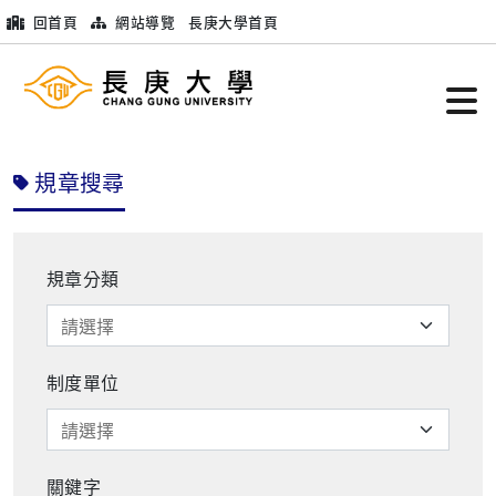
回首頁
網站導覽
長庚大學首頁
規章搜尋
規章分類
制度單位
關鍵字