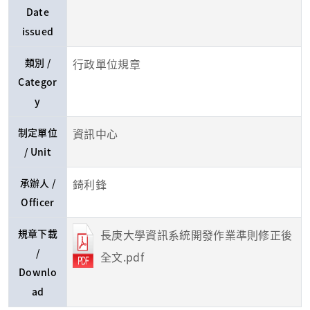
Date
issued
類別 /
行政單位規章
Categor
y
制定單位
資訊中心
/ Unit
承辦人 /
錡利鋒
Officer
規章下載
長庚大學資訊系統開發作業準則修正後
/
全文.pdf
Downlo
ad