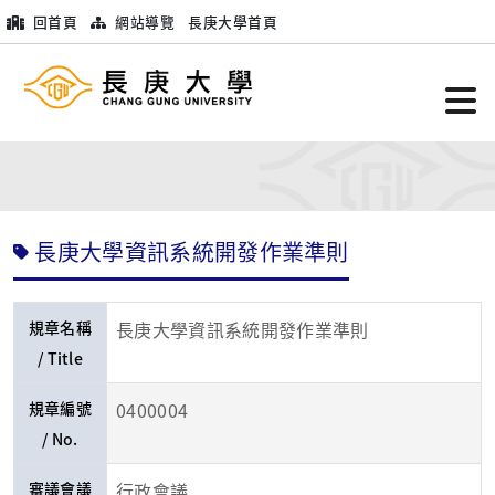
回首頁
網站導覽
長庚大學首頁
長庚大學資訊系統開發作業準則
規章名稱
長庚大學資訊系統開發作業準則
/ Title
規章編號
0400004
/ No.
審議會議
行政會議