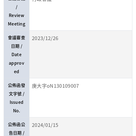
/
Review
Meeting
會議審查
2023/12/26
日期 /
Date
approv
ed
公佈函發
庚大字oN130109007
文字號 /
Issued
No.
公佈函公
2024/01/15
告日期 /