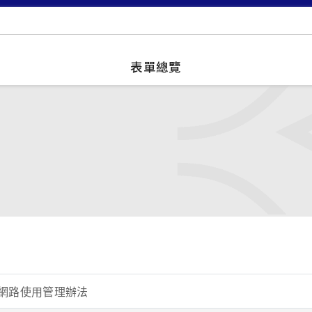
表單總覽
網路使用管理辦法