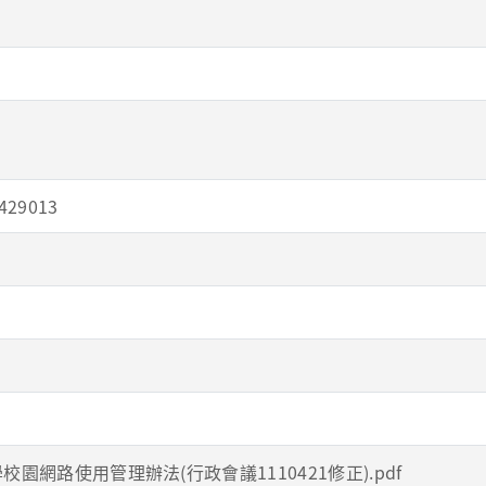
29013
校園網路使用管理辦法(行政會議1110421修正).pdf