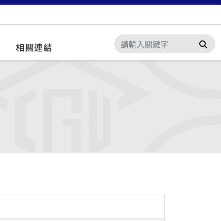
搜
相關連結