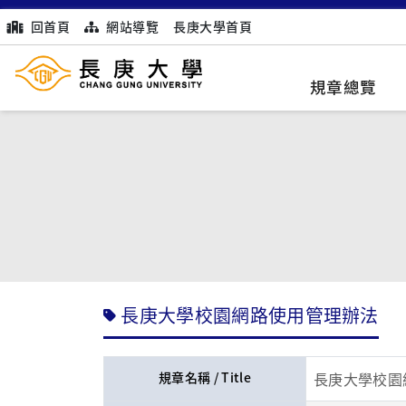
回首頁
網站導覽
長庚大學首頁
規章總覽
長庚大學校園網路使用管理辦法
規章名稱 / Title
長庚大學校園