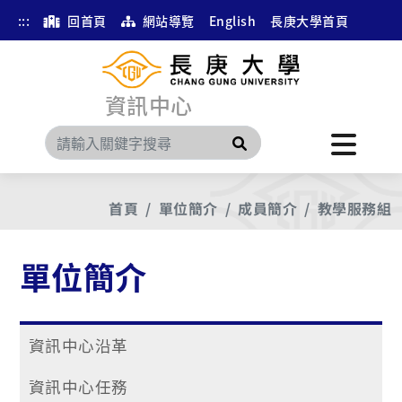
:::
回首頁
網站導覽
English
長庚大學首頁
資訊中心
搜尋
首頁
單位簡介
成員簡介
教學服務組
單位簡介
資訊中心沿革
資訊中心任務