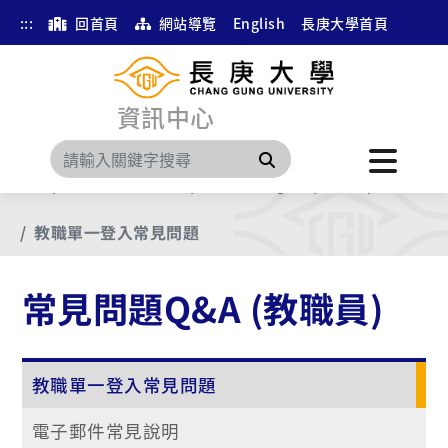
:::
回首頁
網站導覽
English
長庚大學首頁
資訊中心
搜尋
首頁
第二階以後文件
常見問題Q&A (教職員)
教職單一登入常見問題
常見問題Q&A (教職員)
教職單一登入常見問題
電子郵件常見說明