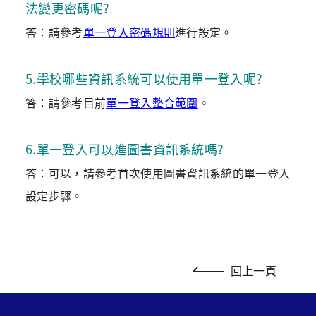
法變更密碼呢?
答：請參考
單一登入密碼規則
進行設定。
5
.
學校哪些資訊系統可以使用單一登入呢?
答：請參考目前
單一登入整合範圍
。
6
.
單一登入可以進圖書資訊系統嗎?
答：可以，請參考首次使用圖書資訊系統的單一登入
設定步驟。
回上一頁