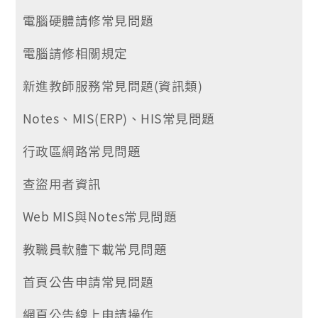
電腦硬體請修常見問題
電腦請修相關規定
新進教師服務常見問題(資訊類)
Notes、MIS(ERP)、HIS常見問題
行政區網路常見問題
查盜用者資訊
Web MIS與Notes常見問題
教職員軟體下載常見問題
首頁公告申請常見問題
網頁公告線上申請操作