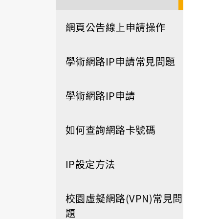
網頁公告線上申請操作
學術網路IP申請常見問題
學術網路IP申請
如何查詢網路卡號碼
IP設定方法
校園虛擬網路(VPN)常見問
題