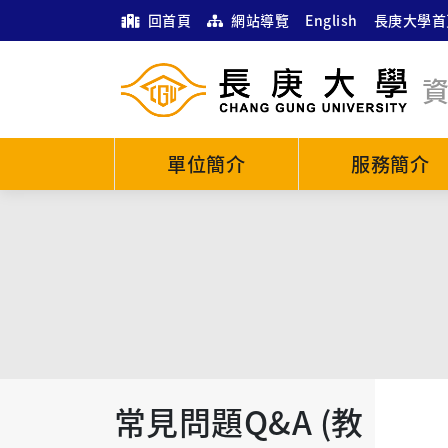
回首頁
網站導覽
English
長庚大學首
單位簡介
服務簡介
常見問題Q&A (教