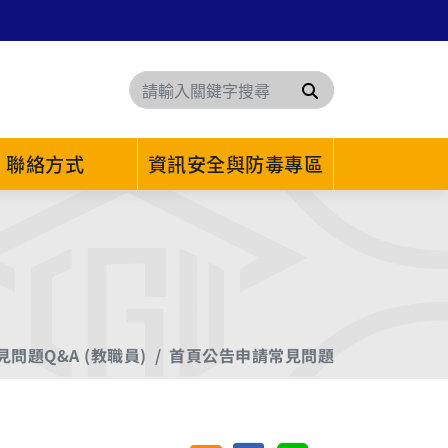
搜尋
聯絡方式
資訊安全與防毒專區
見問題Q&A (教職員)
首頁公告申請常見問題