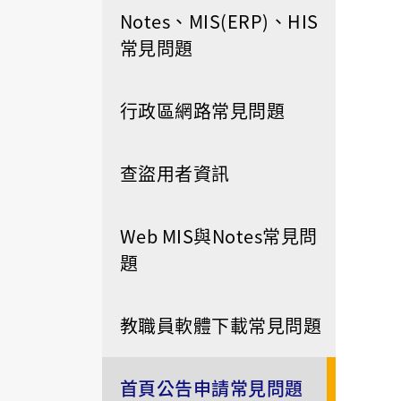
Notes、MIS(ERP)、HIS
常見問題
行政區網路常見問題
查盜用者資訊
Web MIS與Notes常見問
題
教職員軟體下載常見問題
首頁公告申請常見問題