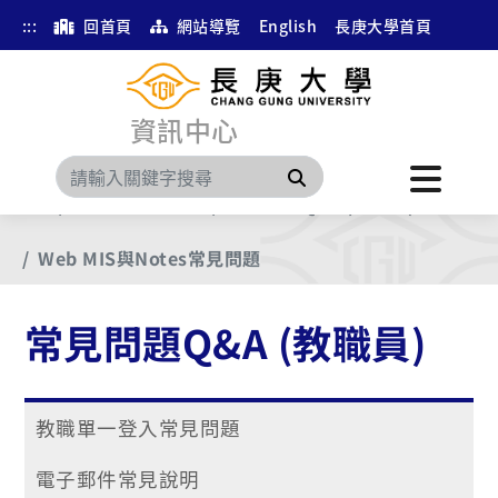
:::
回首頁
網站導覽
English
長庚大學首頁
資訊中心
搜尋
首頁
第二階以後文件
常見問題Q&A (教職員)
Web MIS與Notes常見問題
常見問題Q&A (教職員)
教職單一登入常見問題
電子郵件常見說明