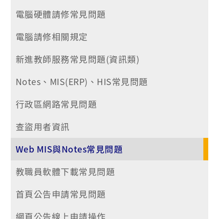
電腦硬體請修常見問題
電腦請修相關規定
新進教師服務常見問題(資訊類)
Notes、MIS(ERP)、HIS常見問題
行政區網路常見問題
查盜用者資訊
Web MIS與Notes常見問題
教職員軟體下載常見問題
首頁公告申請常見問題
網頁公告線上申請操作