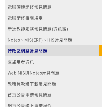
電腦硬體請修常見問題
電腦請修相關規定
新進教師服務常見問題(資訊類)
Notes、MIS(ERP)、HIS常見問題
行政區網路常見問題
查盜用者資訊
Web MIS與Notes常見問題
教職員軟體下載常見問題
首頁公告申請常見問題
網頁公告線上申請操作