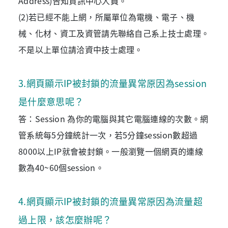
Address)告知資訊中心人員。
(2)若已經不能上網，所屬單位為電機、電子、機
械、化材、資工及資管請先聯絡自己系上技士處理。
不是以上單位請洽資中技士處理。
3
.
網頁顯示IP被封鎖的流量異常原因為session
是什麼意思呢？
答：Session 為你的電腦與其它電腦連線的次數。網
管系統每5分鐘統計一次，若5分鐘session數超過
8000以上IP就會被封鎖。一般瀏覽一個網頁的連線
數為40~60個session。
4
.
網頁顯示IP被封鎖的流量異常原因為流量超
過上限，該怎麼辦呢？