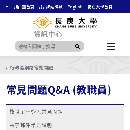
:::
回首頁
網站導覽
English
長庚大學首頁
資訊中心
搜尋
首頁
第二階以後文件
常見問題Q&A (教職員)
行政區網路常見問題
常見問題Q&A (教職員)
教職單一登入常見問題
電子郵件常見說明