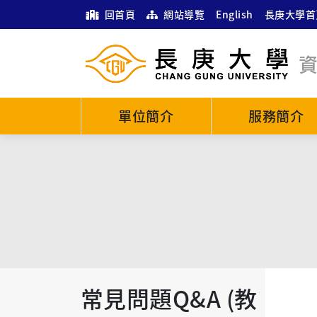
回首頁
網站導覽
English
長庚大學首
單位簡介
服務簡介
常見問題Q&A (教