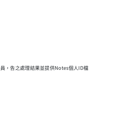
，告之處理結果並提供Notes個人ID檔