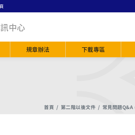
頁
資訊中心
規章辦法
下載專區
首頁
第二階以後文件
常見問題Q&A 