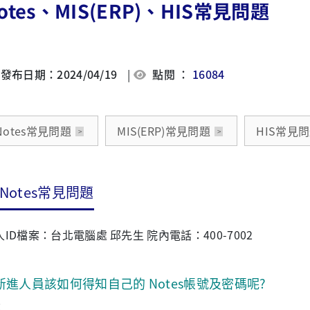
otes、MIS(ERP)、HIS常見問題
發布日期：2024/04/19
|
點閱 ：
16084
Notes常見問題
MIS(ERP)常見問題
HIS常見
Notes常見問題
人ID檔案：台北電腦處 邱先生 院內電話：400-7002
新進人員該如何得知自己的 Notes帳號及密碼呢?
：