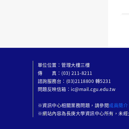
單位位置：管理大樓三樓
傳 真：(03) 211-8211
諮詢服務台：(03)2118800 轉5231
問題反映信箱：ic@mail.cgu.edu.tw
※
資訊中心相關業務問題，請參閱
成員簡介
※網站內容為長庚大學資訊中心所有，未經