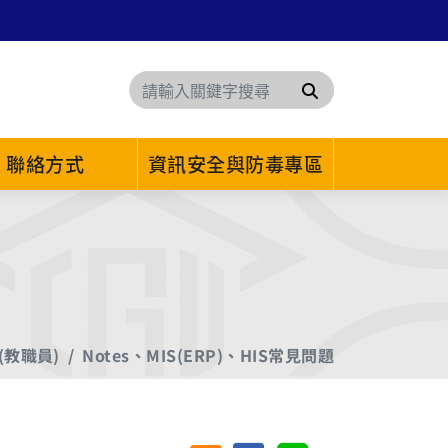
搜尋
聯絡方式
資訊安全與防毒專區
(教職員)
Notes、MIS(ERP)、HIS常見問題