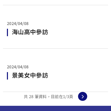
2024/04/08
海山高中參訪
2024/04/08
景美女中參訪
共
28
筆資料，目前在
1
/3頁