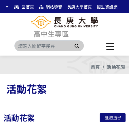
:::
回首頁
網站導覽
長庚大學首頁
招生資訊網
高中生專區
搜尋
首頁
活動花絮
活動花絮
活動花絮
進階搜尋