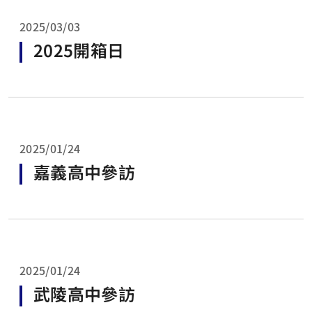
2025/03/03
2025開箱日
2025/01/24
嘉義高中參訪
2025/01/24
武陵高中參訪