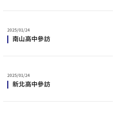
2025/01/24
南山高中參訪
2025/01/24
新北高中參訪