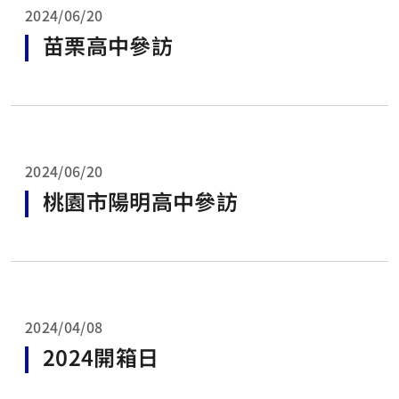
2024/06/20
苗栗高中參訪
2024/06/20
桃園市陽明高中參訪
2024/04/08
2024開箱日