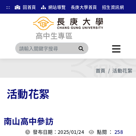
:::
回首頁
網站導覽
長庚大學首頁
招生資訊網
高中生專區
搜尋
首頁
活動花絮
活動花絮
南山高中參訪
發布日期：2025/01/24
點閱 ：
258