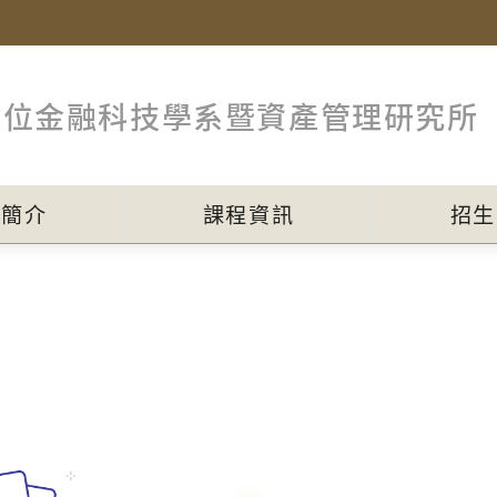
數位金融科技學系暨資產管理研究所
員簡介
課程資訊
招生