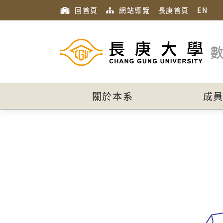
回首頁
網站導覽
長庚首頁
EN
關於本系
成