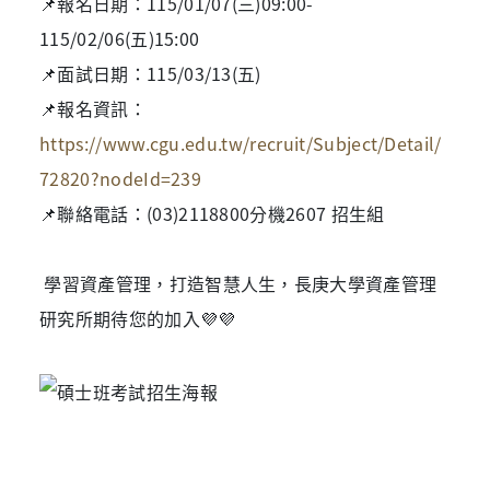
📌報名日期：115/01/07(三)09:00-
115/02/06(五)15:00
📌面試日期：115/03/13(五)
📌報名資訊：
https://www.cgu.edu.tw/recruit/Subject/Detail/
72820?nodeId=239
📌聯絡電話：(03)2118800分機2607 招生組
學習資產管理，打造智慧人生，長庚大學資產管理
研究所期待您的加入💜
💜