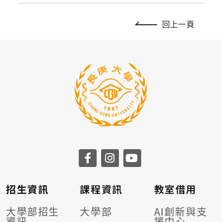
回上一頁
招生資訊
課程資訊
教室借用
大學部招生
大學部
AI創新與支
資訊
援中心