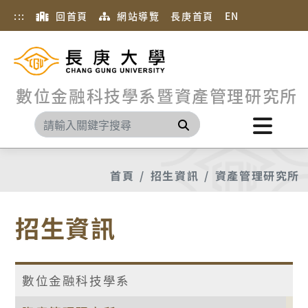
:::
回首頁
網站導覽
長庚首頁
EN
數位金融科技學系暨資產管理研究所
搜尋
首頁
招生資訊
資產管理研究所
招生資訊
數位金融科技學系