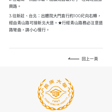
興路。
3.往新莊、台北：出體院大門直行約100尺向右轉，
經由青山路可接新北大道。★行經青山路務必注意道
路彎曲，請小心慢行。
回上一頁