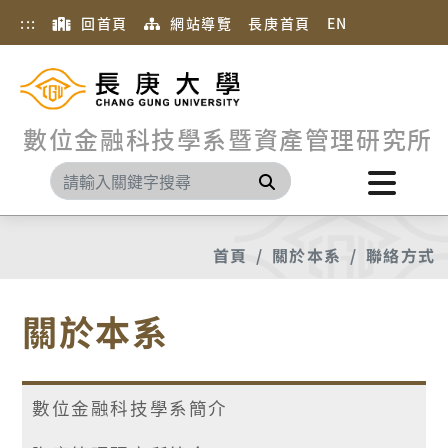
:::
回首頁
網站導覽
長庚首頁
EN
數位金融科技學系暨資產管理研究所
搜尋
首頁
關於本系
聯絡方式
關於本系
數位金融科技學系簡介