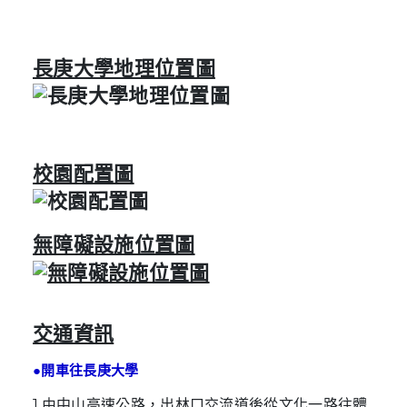
長庚大學地理位置圖
校園配置圖
無障礙設施位置圖
交通資訊
●開車往長庚大學
1.由中山高速公路，出林口交流道後從文化一路往體