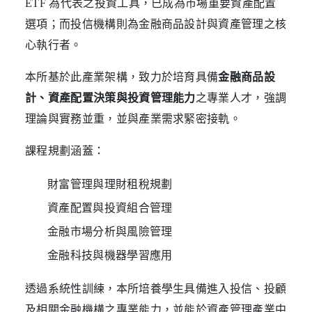
ETF 為代表之投資工具，已成為市場重要資產配置
選項；而投信機構則為金融商品設計與資產管理之核
心執行者。
本所基於此產業架構，致力於培育具備
金融商品設
計、資產配置決策與投資管理能力
之專業人才，強調
理論與實務並重，並與產業需求緊密接軌。
課程規劃涵蓋：
財富管理與理財租稅規劃
資產配置與投資組合管理
金融市場分析與風險管理
金融科技與機器學習應用
透過系統性訓練，本所培養學生具備進入投信、投顧
及相關金融機構之專業能力，並能於資產管理產業中