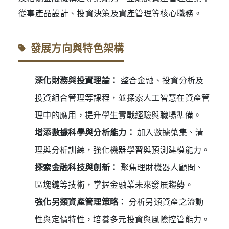
從事產品設計、投資決策及資產管理等核心職務。
發展方向與特色架構
深化財務與投資理論：
整合金融、投資分析及
投資組合管理等課程，並探索人工智慧在資產管
理中的應用，提升學生實戰經驗與職場準備。
增添數據科學與分析能力：
加入數據蒐集、清
理與分析訓練，強化機器學習與預測建模能力。
探索金融科技與創新：
聚焦理財機器人顧問、
區塊鏈等技術，掌握金融業未來發展趨勢。
強化另類資產管理策略：
分析另類資產之流動
性與定價特性，培養多元投資與風險控管能力。