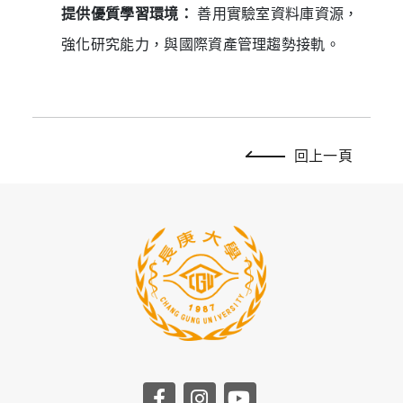
提供優質學習環境：
善用實驗室資料庫資源，
強化研究能力，與國際資產管理趨勢接軌。
回上一頁