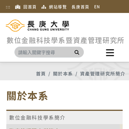
:::
回首頁
網站導覽
長庚首頁
EN
數位金融科技學系暨資產管理研究所
搜尋
首頁
關於本系
資產管理研究所簡介
關於本系
數位金融科技學系簡介