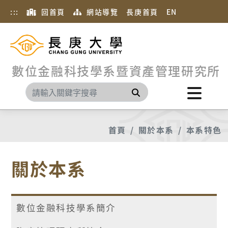
:::
回首頁
網站導覽
長庚首頁
EN
數位金融科技學系暨資產管理研究所
搜尋
首頁
關於本系
本系特色
關於本系
數位金融科技學系簡介