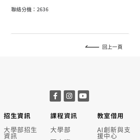
聯絡分機：2636
回上一頁
招生資訊
課程資訊
教室借用
大學部招生
大學部
AI創新與支
資訊
援中心