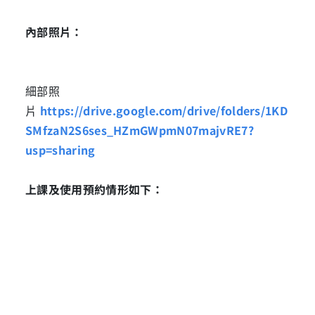
內部照片
：
細部照
片
https://drive.google.com/drive/folders/1KD
SMfzaN2S6ses_HZmGWpmN07majvRE7?
usp=sharing
上課及使用預約情形如下：