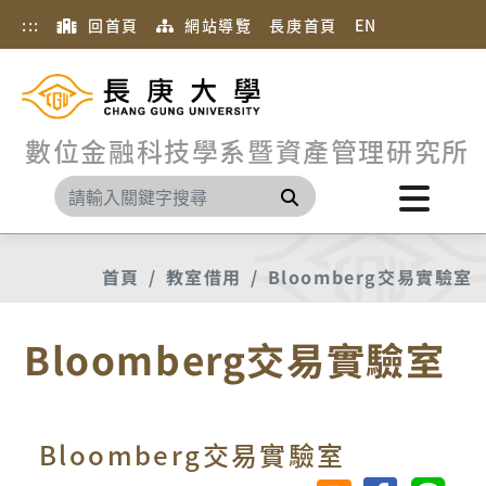
:::
回首頁
網站導覽
長庚首頁
EN
數位金融科技學系暨資產管理研究所
搜尋
首頁
教室借用
Bloomberg交易實驗室
Bloomberg交易實驗室
Bloomberg交易實驗室
分享至臉書
分享至 