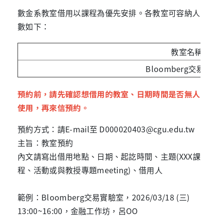
數金系教室借用以課程為優先安排。各教室可容納人
數如下：
教室名稱
Bloomberg交易實
預約前，請先確認想借用的教室、日期時間是否無人
使用，再來信預約。
預約方式：請E-mail至 D000020403@cgu.edu.tw
主旨：教室預約
內文請寫出借用地點、日期、起訖時間、主題(XXX課
程、活動或與教授專題meeting)、借用人
範例：Bloomberg交易實驗室，2026/03/18 (三)
13:00~16:00，金融工作坊，呂OO