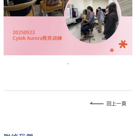
.
回上一頁