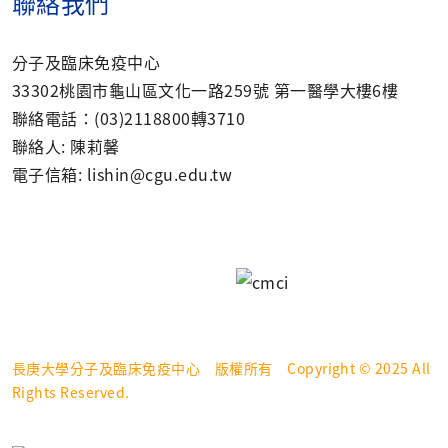
聯絡我們
分子及臨床免疫中心
33302桃園市龜山區文化一路259號 第一醫學大樓6樓
聯絡電話：(03)2118800轉3710
聯絡人: 陳莉馨
電子信箱: lishin@cgu.edu.tw
長庚大學分子及臨床免疫中心 版權所有 Copyright © 2025 All
Rights Reserved.