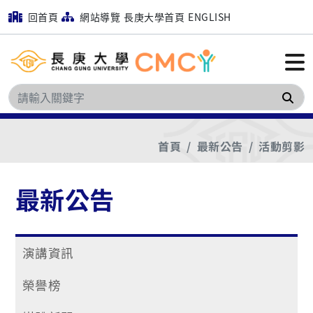
回首頁
網站導覽
長庚大學首頁
ENGLISH
搜
首頁
最新公告
活動剪影
最新公告
演講資訊
榮譽榜