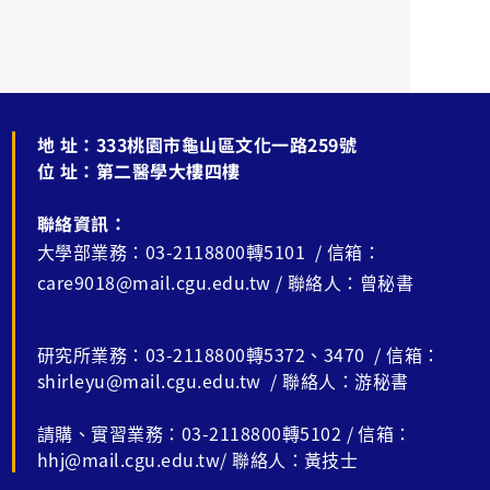
地 址：
333桃園市龜山區文化一路259號
位 址：
第二醫學大樓四樓
聯絡資訊：
大學部業務：03-2118800轉5101 / 信箱：
care9018@mail.cgu.edu.tw / 聯絡人：曾秘書
研究所業務：03-2118800轉5372、3470 / 信箱：
shirleyu@mail.cgu.edu.tw / 聯絡人：游秘書
請購、實習業務：03-2118800轉5102 / 信箱：
hhj@mail.cgu.edu.tw/ 聯絡人：黃技士