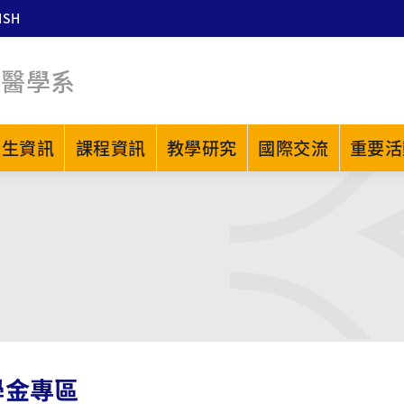
ISH
中醫學系
招生資訊
課程資訊
教學研究
國際交流
重要活
學金專區