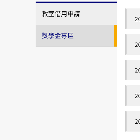
教室借用申請
2
獎學金專區
2
2
2
2