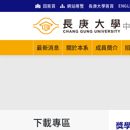
回首頁
網站導覽
長庚大學首頁
ENGL
最新消息
關於本系
成員簡介
下載專區
獎