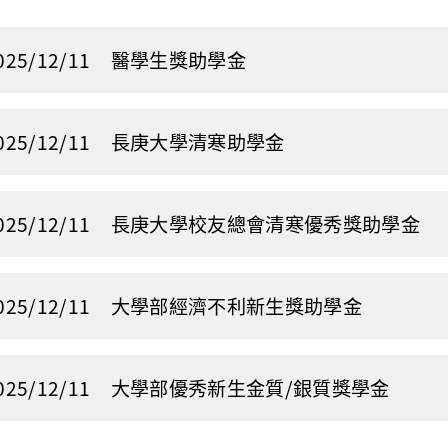
025/12/11
醫學生獎助學金
025/12/11
長庚大學清寒助學金
025/12/11
長庚大學校友總會清寒優秀獎助學金
025/12/11
大學部經濟不利新生獎助學金
025/12/11
大學部優秀新生金質/銀質獎學金