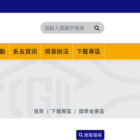
搜尋
動
系友資訊
規章辦法
下載專區
首頁
下載專區
獎學金專區
進階搜尋