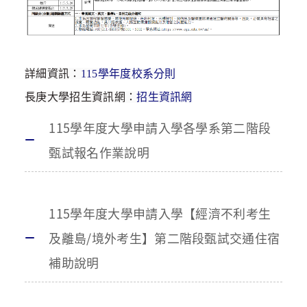
詳細資訊：
115學年度校系分則
長庚大學招生資訊網：
招生資訊網
115學年度大學申請入學各學系第二階段
甄試報名作業說明
115學年度大學申請入學【經濟不利考生
及離島/境外考生】第二階段甄試交通住宿
補助說明