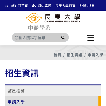
:::
回首頁
網站導覽
長庚大學首頁
ENGLISH
中醫學系
搜尋
首頁
招生資訊
申請入學
招生資訊
繁星推薦
申請入學