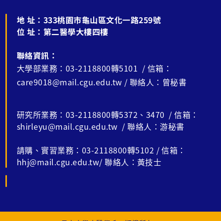
地 址：
333桃園市龜山區文化一路259號
位 址：
第二醫學大樓四樓
聯絡資訊：
大學部業務：03-2118800轉5101 / 信箱：
care9018@mail.cgu.edu.tw / 聯絡人：曾秘書
研究所業務：03-2118800轉5372、3470 / 信箱：
shirleyu@mail.cgu.edu.tw / 聯絡人：游秘書
請購、實習業務：03-2118800轉5102 / 信箱：
hhj@mail.cgu.edu.tw/ 聯絡人：黃技士