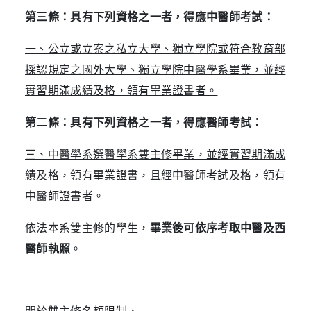
第三條：具有下列資格之一者，得應中醫師考試：
一、公立或立案之私立大學、獨立學院或符合教育部
採認規定之國外大學、獨立學院中醫學系畢業，並經
實習期滿成績及格，領有畢業證書者。
第二條：具有下列資格之一者，得應醫師考試：
三、中醫學系選醫學系雙主修畢業，並經實習期滿成
績及格，領有畢業證書，且經中醫師考試及格，領有
中醫師證書者。
依法本系雙主修的學生，
畢業後可依序考取中醫及西
醫師執照
。