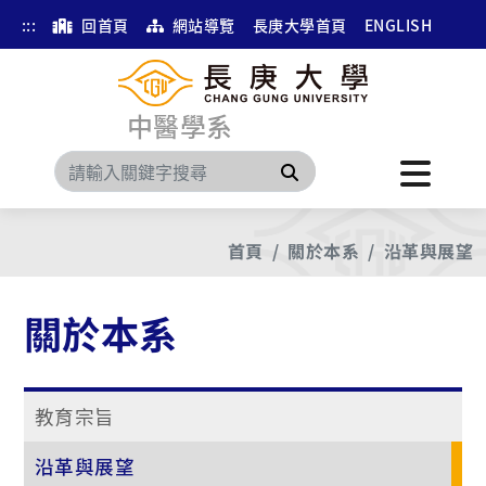
:::
回首頁
網站導覽
長庚大學首頁
ENGLISH
中醫學系
搜尋
首頁
關於本系
沿革與展望
關於本系
教育宗旨
沿革與展望