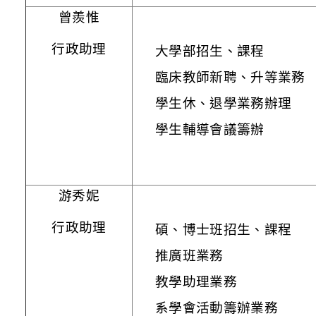
曾羨惟
行政助理
大學部招生、課程
臨床教師新聘、升等業務
學生休、退學業務辦理
學生輔導會議籌辦
游秀妮
行政助理
碩、博士班招生、課程
推廣班業務
教學助理業務
系學會活動籌辦業務