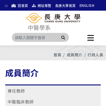
:::
回首頁
網站導覽
長庚大學首頁
ENGLISH
中醫學系
搜尋
首頁
成員簡介
行政人員
成員簡介
專任教師
中醫臨床教師