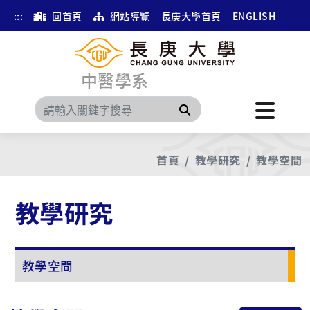
:::
回首頁
網站導覽
長庚大學首頁
ENGLISH
中醫學系
搜尋
首頁
教學研究
教學空間
教學研究
教學空間