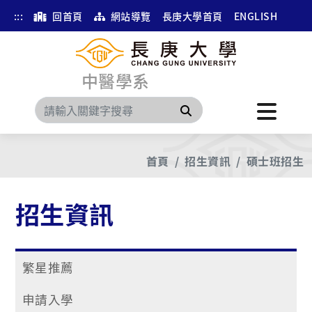
:::
回首頁
網站導覽
長庚大學首頁
ENGLISH
中醫學系
搜尋
首頁
招生資訊
碩士班招生
招生資訊
繁星推薦
申請入學