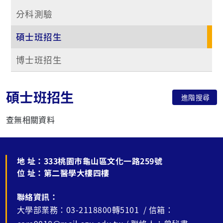
分科測驗
碩士班招生
博士班招生
碩士班招生
進階搜尋
查無相關資料
地 址：
333桃園市龜山區文化一路259號
位 址：
第二醫學大樓四樓
聯絡資訊：
大學部業務：03-2118800轉5101 / 信箱：