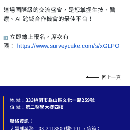
這場國際級的交流盛會，是您掌握生技、醫
療、
AI
跨域合作機會的最佳平台！
立即線上報名，席次有
限：
https://www.surveycake.com/s/
xGLPO
回上一頁
地 址：
333桃園市龜山區文化一路259號
位 址：
第二醫學大樓四樓
聯絡資訊：
大學部業務：03-2118800轉5101 / 信箱：