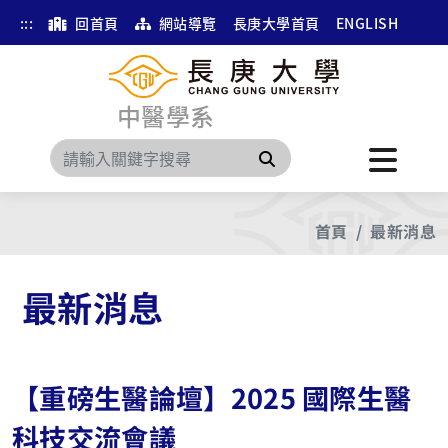
:::
回首頁
網站導覽
長庚大學首頁
ENGLISH
中醫學系
搜尋
首頁
最新消息
最新消息
【重磅生醫論壇】2025 國際生醫
科技交流會議