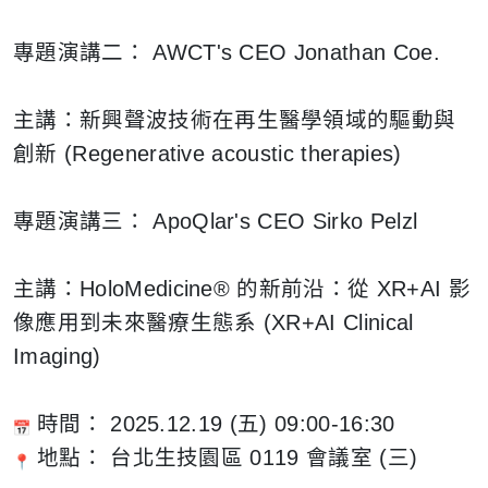
專題演講二：
AWCT's CEO Jonathan Coe.
主講：新興聲波技術在再生醫學領域的驅動與
創新
(Regenerative acoustic therapies)
專題演講三：
ApoQlar's CEO Sirko Pelzl
主講：
HoloMedicine
®
的新前沿：從
XR+AI
影
像應用到未來醫療生態系
(XR+AI Clinical
Imaging)
時間：
2025.12.19 (
五
) 09:00-16:30
地點： 台北生技園區
0119
會議室
(
三
)