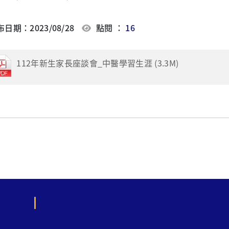
日期：2023/08/28
點閱 ：
16
112年新生家長座談會_中醫學習生涯 (3.3M)