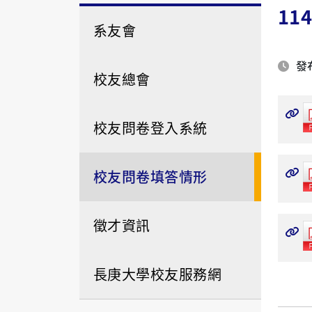
114
系友會
發布
校友總會
校友問卷登入系統
校友問卷填答情形
徵才資訊
長庚大學校友服務網