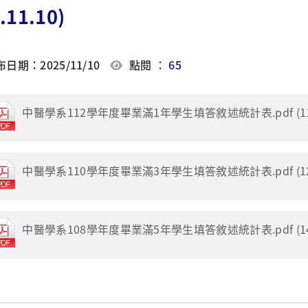
.11.10)
日期：2025/11/10
點閱 ：
65
中醫學系112學年度畢業滿1年學生填答敘述統計表.pdf (115
中醫學系110學年度畢業滿3年學生填答敘述統計表.pdf (120
中醫學系108學年度畢業滿5年學生填答敘述統計表.pdf (141