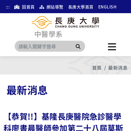
:::
回首頁
網站導覽
長庚大學首頁
ENGLISH
中醫學系
搜尋
首頁
最新消息
最新消息
【恭賀!!】基隆長庚醫院急診醫學
科廖書晨醫師參加第二十八屆莫斯