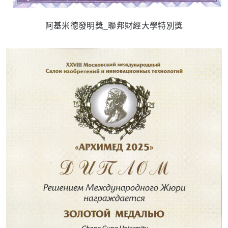
阿基米德發明獎_聯邦財經大學特別獎