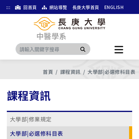
:::
回首頁
網站導覽
長庚大學首頁
ENGLISH
中醫學系
搜尋
首頁
課程資訊
大學部|必選修科目表
課程資訊
大學部|修業規定
大學部|必選修科目表