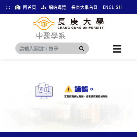
:::
回首頁
網站導覽
長庚大學首頁
ENGLISH
中醫學系
搜尋