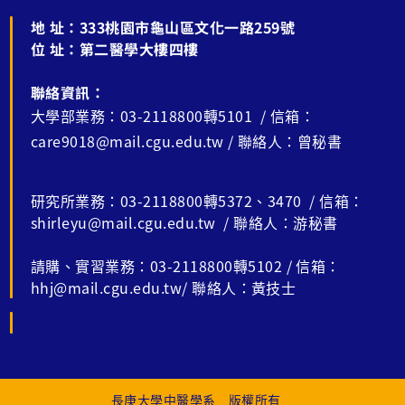
地 址：
333桃園市龜山區文化一路259號
位 址：
第二醫學大樓四樓
聯絡資訊：
大學部業務：03-2118800轉5101 / 信箱：
care9018@mail.cgu.edu.tw / 聯絡人：曾秘書
研究所業務：03-2118800轉5372、3470 / 信箱：
shirleyu@mail.cgu.edu.tw / 聯絡人：游秘書
請購、實習業務：03-2118800轉5102 / 信箱：
hhj@mail.cgu.edu.tw/ 聯絡人：黃技士
長庚大學中醫學系 版權所有