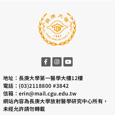
地址：長庚大學第一醫學大樓12樓
電話：(03)2118800 #3842
信箱：erin@mail.cgu.edu.tw
網站內容為長庚大學放射醫學研究中心所有，
未經允許請勿轉載