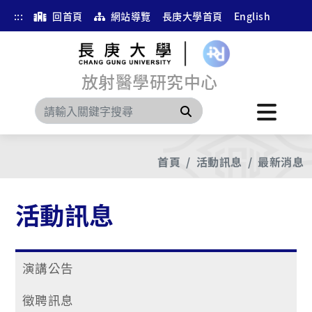
:::
回首頁
網站導覽
長庚大學首頁
English
放射醫學研究中心
搜尋
首頁
活動訊息
最新消息
活動訊息
演講公告
徵聘訊息