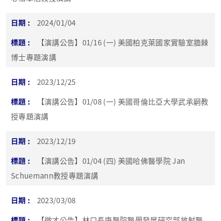
2024/01/04
【演講公告】01/16 (一) 美國柏克萊國家實驗室牆棘
博士專題演講
2023/12/25
【演講公告】01/08 (一) 美國哥倫比亞大學武承嗣教
授專題演講
2023/12/19
【演講公告】01/04 (四) 美國哈佛醫學院 Jan
Schuemann教授專題演講
2023/03/08
【徵才公告】林口長庚醫院醫學發展研究部放射醫