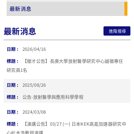
最新消息
最新消息
進階搜尋
2026/04/16
【徵才公告】長庚大學放射醫學研究中心誠徵專任
研究員1名
2025/08/26
公告-放射醫學與應用科學學程
2024/03/08
【演講公告】03/27 (一) 日本KEK高能加速器研究中
心松本浩教授演講