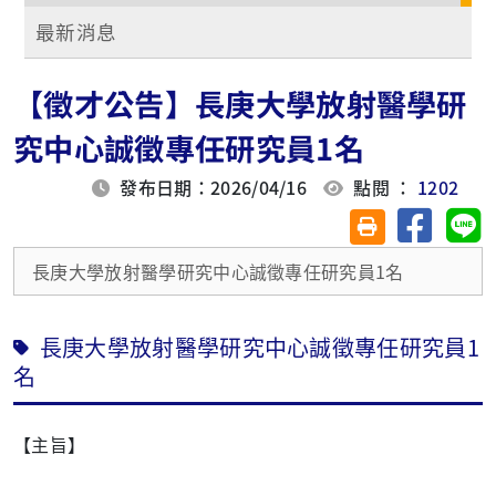
最新消息
【徵才公告】長庚大學放射醫學研
究中心誠徵專任研究員1名
發布日期：2026/04/16
點閱 ：
1202
分享至臉
分
友善列印(另開視
長庚大學放射醫學研究中心誠徵專任研究員1名
長庚大學放射醫學研究中心誠徵專任研究員1
名
【主旨】