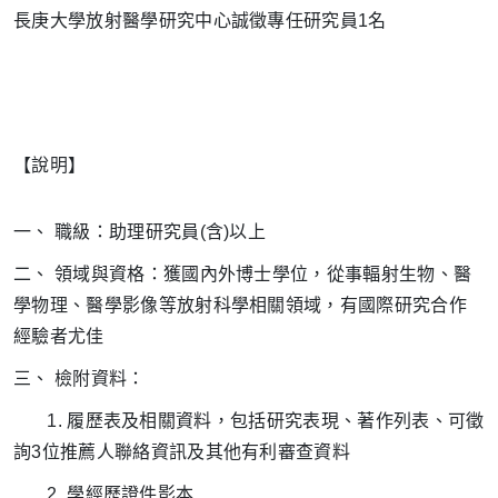
長庚大學放射醫學研究中心誠徵專任研究員1名
【說明】
一、 職級：助理研究員(含)以上
二、 領域與資格：獲國內外博士學位，從事輻射生物、醫
學物理、醫學影像等放射科學相關領域，有國際研究合作
經驗者尤佳
三、 檢附資料：
1. 履歷表及相關資料，包括研究表現、著作列表、可徵
詢3位推薦人聯絡資訊及其他有利審查資料
2. 學經歷證件影本