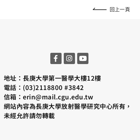
回上一頁
地址：長庚大學第一醫學大樓12樓
電話：(03)2118800 #3842
信箱：erin@mail.cgu.edu.tw
網站內容為長庚大學放射醫學研究中心所有，
未經允許請勿轉載