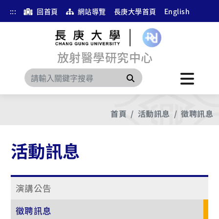
:::
回首頁
網站導覽
長庚大學首頁
English
放射醫學研究中心
搜尋
首頁
活動訊息
徵聘訊息
活動訊息
演講公告
徵聘訊息