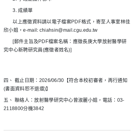
3. 成績單
以上應徵資料請以電子檔案PDF格式，寄至人事室林佳
欣小姐，e-mail: chiahsin@mail.cgu.edu.tw
[郵件主旨及PDF檔案名稱：應徵長庚大學放射醫學研
究中心新聘研究員(應徵者姓名)]
四、 截止日期：2026/06/30【符合本校初審者，再行通知
(書面資料恕不退還)】
五、 聯絡人：放射醫學研究中心曾淑麗小姐，電話：03-
2118800分機3842